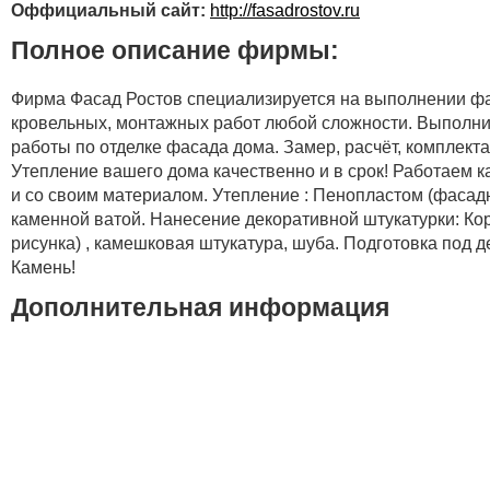
Оффициальный сайт:
http://fasadrostov.ru
Полное описание фирмы:
Фирма Фасад Ростов специализируется на выполнении ф
кровельных, монтажных работ любой сложности. Выполни
работы по отделке фасада дома. Замер, расчёт, комплекта
Утепление вашего дома качественно и в срок! Работаем ка
и со своим материалом. Утепление : Пенопластом (фасад
каменной ватой. Нанесение декоративной штукатурки: Кор
рисунка) , камешковая штукатура, шуба. Подготовка под 
Камень!
Дополнительная информация