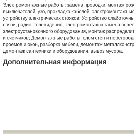
Электромонтажные работы: замена проводки, монтаж розе
выключателей, узо, прокладка кабелей, электромонтажны
устройству электрических стояков; Устройство слаботочн
связи, радио, телевидения, электромонтаж и замена освет
электроустановочного оборудования, монтаж распредели
и счетчиков; Демонтажные работы: слом стен и перегород
проемов и окон, разборка мебели, демонтаж металлконстр
демонтаж сантехники и оборудования, вывоз мусора.
Дополнительная информация