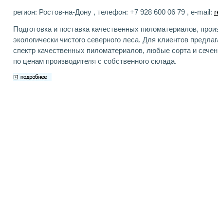
регион: Ростов-на-Дону , телефон: +7 928 600 06 79 , e-mail:
r
Подготовка и поставка качественных пиломатериалов, прои
экологически чистого северного леса. Для клиентов предла
спектр качественных пиломатериалов, любые сорта и сече
по ценам производителя с собственного склада.