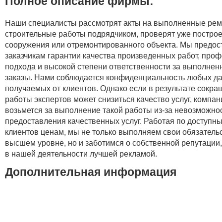
Полное описание фирмы:
Наши специалисты рассмотрят акты на выполненные ре
строительные работы подрядчиком, проверят уже постро
сооружения или отремонтированного объекта. Мы предо
заказчикам гарантии качества произведенных работ, про
подхода и высокой степени ответственности за выполне
заказы. Нами соблюдается конфиденциальность любых д
получаемых от клиентов. Однако если в результате сокр
работы экспертов может снизиться качество услуг, компан
возьмется за выполнение такой работы из-за невозможно
предоставления качественных услуг. Работая по доступн
клиентов ценам, мы не только выполняем свои обязатель
высшем уровне, но и заботимся о собственной репутаци
в нашей деятельности лучшей рекламой.
Дополнительная информация