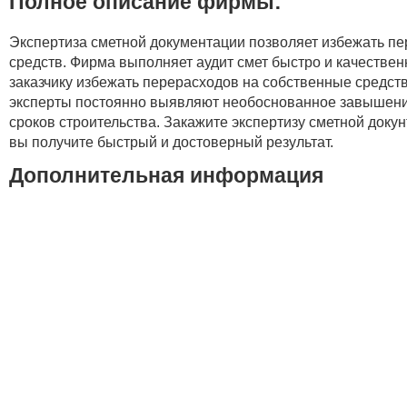
Полное описание фирмы:
Экспертиза сметной документации позволяет избежать п
средств. Фирма выполняет аудит смет быстро и качествен
заказчику избежать перерасходов на собственные средст
эксперты постоянно выявляют необоснованное завышени
сроков строительства. Закажите экспертизу сметной докунт
вы получите быстрый и достоверный результат.
Дополнительная информация