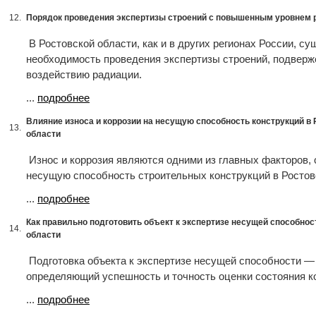
12.
Порядок проведения экспертизы строений с повышенным уровнем 
В Ростовской области, как и в других регионах России, су
необходимость проведения экспертизы строений, подвер
воздействию радиации.
...
подробнее
Влияние износа и коррозии на несущую способность конструкций в 
13.
области
Износ и коррозия являются одними из главных факторов
несущую способность строительных конструкций в Ростов
...
подробнее
Как правильно подготовить объект к экспертизе несущей способнос
14.
области
Подготовка объекта к экспертизе несущей способности —
определяющий успешность и точность оценки состояния к
...
подробнее