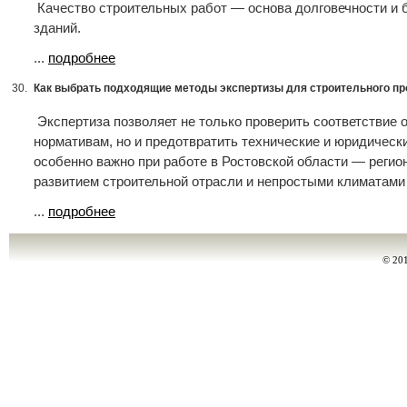
Качество строительных работ — основа долговечности и 
зданий.
...
подробнее
30.
Как выбрать подходящие методы экспертизы для строительного пр
Экспертиза позволяет не только проверить соответствие 
нормативам, но и предотвратить технические и юридически
особенно важно при работе в Ростовской области — регио
развитием строительной отрасли и непростыми климатами
...
подробнее
© 20