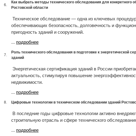
Как выбрать методы технического обследования для конкретного о
6.
Ростовской области
Техническое обследование — одна из ключевых процедур
обеспечивающих безопасность, долговечность и функцио
пригодность зданий и сооружений.
...
подробнее
Роль технического обследования в подготовке к энергетической с
7.
зданий
Энергетическая сертификация зданий в России приобрета
актуальность, стимулируя повышение энергоэффективнос
недвижимости.
...
подробнее
8.
Цифровые технологии в техническом обследовании зданий Ростовс
В последние годы цифровые технологии активно внедряю
строительную отрасль и сфере технического обследования
...
подробнее