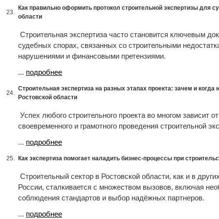
Как правильно оформить протокол строительной экспертизы для су
23.
области
Строительная экспертиза часто становится ключевым док
судебных спорах, связанных со строительными недостатк
нарушениями и финансовыми претензиями.
...
подробнее
Строительная экспертиза на разных этапах проекта: зачем и когда 
24.
Ростовской области
Успех любого строительного проекта во многом зависит от
своевременного и грамотного проведения строительной эк
...
подробнее
25.
Как экспертиза помогает наладить бизнес-процессы при строитель
Строительный сектор в Ростовской области, как и в други
России, сталкивается с множеством вызовов, включая не
соблюдения стандартов и выбор надёжных партнеров.
...
подробнее