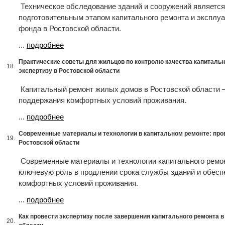
Техническое обследование зданий и сооружений являетс
подготовительным этапом капитального ремонта и эксплу
фонда в Ростовской области.
...
подробнее
Практические советы для жильцов по контролю качества капитальн
18.
экспертизу в Ростовской области
Капитальный ремонт жилых домов в Ростовской области 
поддержания комфортных условий проживания.
...
подробнее
Современные материалы и технологии в капитальном ремонте: пров
19.
Ростовской области
Современные материалы и технологии капитального ремо
ключевую роль в продлении срока службы зданий и обесп
комфортных условий проживания.
...
подробнее
Как провести экспертизу после завершения капитального ремонта в
20.