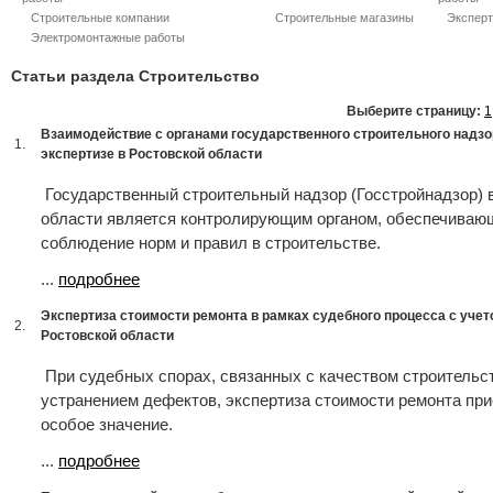
Строительные компании
Строительные магазины
Эксперт
Электромонтажные работы
Статьи раздела Строительство
Выберите страницу:
1
Взаимодействие с органами государственного строительного надзо
1.
экспертизе в Ростовской области
Государственный строительный надзор (Госстройнадзор) 
области является контролирующим органом, обеспечива
соблюдение норм и правил в строительстве.
...
подробнее
Экспертиза стоимости ремонта в рамках судебного процесса с уче
2.
Ростовской области
При судебных спорах, связанных с качеством строительс
устранением дефектов, экспертиза стоимости ремонта при
особое значение.
...
подробнее