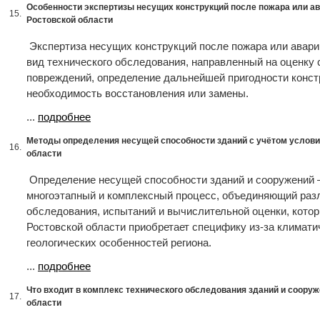
Особенности экспертизы несущих конструкций после пожара или ав
15.
Ростовской области
Экспертиза несущих конструкций после пожара или авар
вид технического обследования, направленный на оценку 
повреждений, определение дальнейшей пригодности конст
необходимость восстановления или замены.
...
подробнее
Методы определения несущей способности зданий с учётом услови
16.
области
Определение несущей способности зданий и сооружений 
многоэтапный и комплексный процесс, объединяющий ра
обследования, испытаний и вычислительной оценки, котор
Ростовской области приобретает специфику из-за климати
геологических особенностей региона.
...
подробнее
Что входит в комплекс технического обследования зданий и сооруж
17.
области