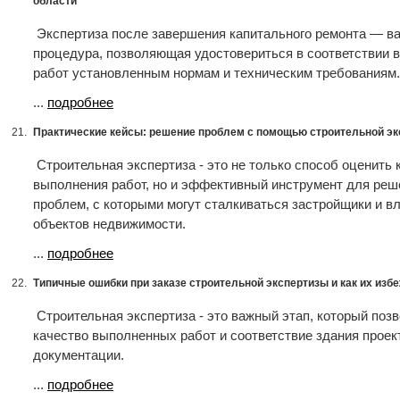
области
Экспертиза после завершения капитального ремонта — в
процедура, позволяющая удостовериться в соответствии
работ установленным нормам и техническим требованиям.
...
подробнее
21.
Практические кейсы: решение проблем с помощью строительной э
Строительная экспертиза - это не только способ оценить 
выполнения работ, но и эффективный инструмент для ре
проблем, с которыми могут сталкиваться застройщики и 
объектов недвижимости.
...
подробнее
22.
Типичные ошибки при заказе строительной экспертизы и как их изб
Строительная экспертиза - это важный этап, который поз
качество выполненных работ и соответствие здания проек
документации.
...
подробнее