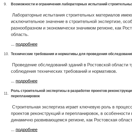
9.
Возможности и ограничения лабораторных испытаний строительны
Лабораторные испытания строительных материалов имею
исключительное значение в строительной экспертизе, осо
разнообразном и экономически значимом регионе, как Рос
область.
...
подробнее
10.
Технические требования и нормативы для проведения обследовани
Проведение обследований зданий в Ростовской области тр
соблюдения технических требований и нормативов.
...
подробнее
Роль строительной экспертизы в разработке проектов реконструкци
11.
перепланировок
Строительная экспертиза играет ключевую роль в процес
проектов реконструкций и перепланировок, в особенности 
динамично развивающемся регионе, как Ростовская област
...
подробнее