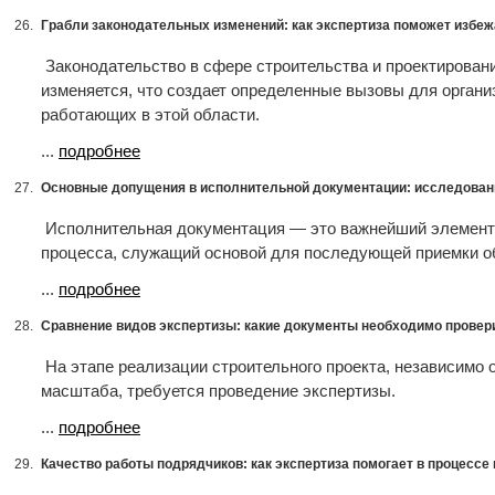
26.
Грабли законодательных изменений: как экспертиза поможет избеж
Законодательство в сфере строительства и проектирован
изменяется, что создает определенные вызовы для органи
работающих в этой области.
...
подробнее
27.
Основные допущения в исполнительной документации: исследован
Исполнительная документация — это важнейший элемент
процесса, служащий основой для последующей приемки о
...
подробнее
28.
Сравнение видов экспертизы: какие документы необходимо провер
На этапе реализации строительного проекта, независимо о
масштаба, требуется проведение экспертизы.
...
подробнее
29.
Качество работы подрядчиков: как экспертиза помогает в процессе