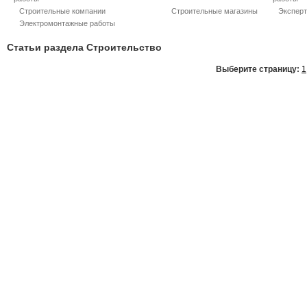
Строительные компании
Строительные магазины
Эксперт
Электромонтажные работы
Статьи раздела Строительство
Выберите страницу:
1