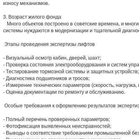
износу механизмов.
3. Возраст жилого фонда
Много объектов построено в советские времена, и мног
системы нуждаются в модернизации и тщательной диагнос
Этапы проведения экспертизы лифтов
- Визуальный осмотр кабин, дверей, шахт;
- Проверка состояния электрооборудования и систем упр
- Тестирование тормозной системы и защитных устройств;
- Диагностика подшипников и тросов;
- Измерение технических параметров (скорость, нагрузка, 
- Оценка документации по ремонту и обслуживанию.
Особые требования к оформлению результатов эксперти
- Полный перечень проверенных параметров;
- Фотофиксация выявленных неисправностей;
- Выводы о соответствие требованиям промышленной без