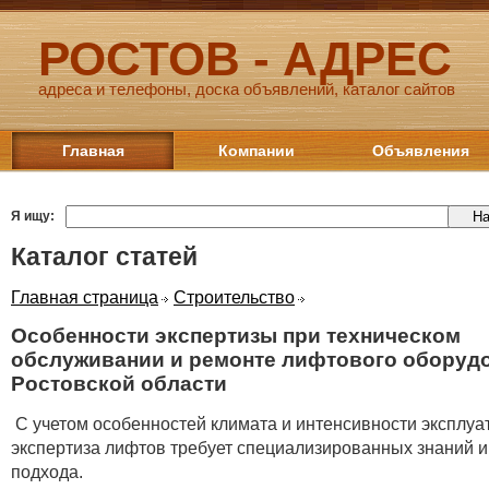
РОСТОВ - АДРЕС
адреса и телефоны, доска объявлений, каталог сайтов
Главная
Компании
Объявления
Я ищу:
Каталог статей
Главная страница
Строительство
Особенности экспертизы при техническом
обслуживании и ремонте лифтового оборуд
Ростовской области
С учетом особенностей климата и интенсивности эксплуа
экспертиза лифтов требует специализированных знаний и
подхода.