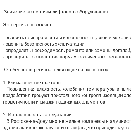
Значение экспертизы лифтового оборудования
Экспертиза позволяет:
- выявить неисправности и изношенность узлов и механиз
- оценить безопасность эксплуатации,
- определить необходимость ремонта или замены деталей
- проверить соответствие нормам технического регламент
Особенности региона, влияющие на экспертизу
1. Климатические факторы
Повышенная влажность, колебания температуры и пыл
воздействия требуют пристального контроля изоляции эле
герметичности и смазки подвижных элементов.
2. Интенсивность эксплуатации
В Ростове-на-Дону многие жилые комплексы и админис
здания активно эксплуатируют лифты, что приводит к уск