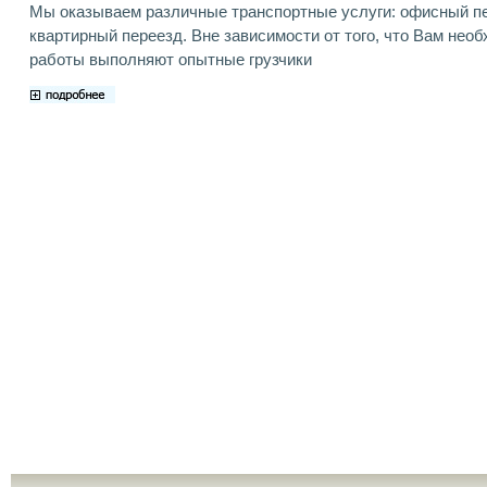
Мы оказываем различные транспортные услуги: офисный п
квартирный переезд. Вне зависимости от того, что Вам нео
работы выполняют опытные грузчики