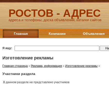
РОСТОВ - АДРЕС
адреса и телефоны, доска объявлений, каталог сайтов
Главная
Компании
Объявления
Я ищу:
Изготовление рекламы
Главная страница
Реклама, информация
Изготовление рекламы
Участники раздела
В данном разделе не представлено участников