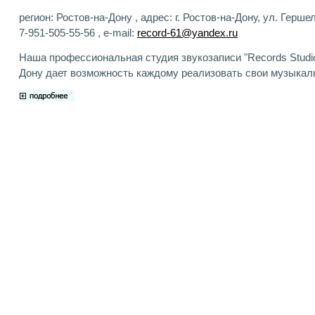
регион: Ростов-на-Дону , адрес: г. Ростов-на-Дону, ул. Гершел
7-951-505-55-56 , e-mail:
record-61@yandex.ru
Наша профессиональная студия звукозаписи "Records Studio
Дону дает возможность каждому реализовать свои музыкал