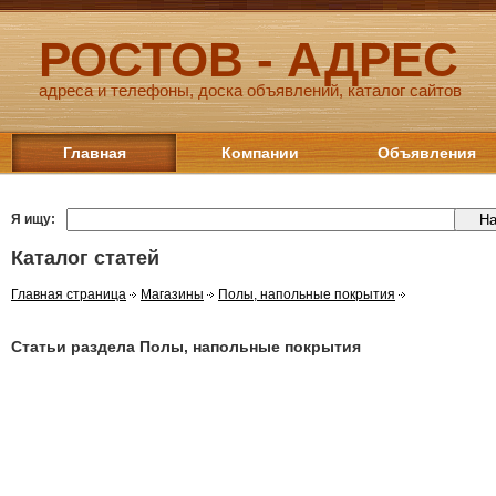
РОСТОВ - АДРЕС
адреса и телефоны, доска объявлений, каталог сайтов
Главная
Компании
Объявления
Я ищу:
Каталог статей
Главная страница
Магазины
Полы, напольные покрытия
Статьи раздела Полы, напольные покрытия