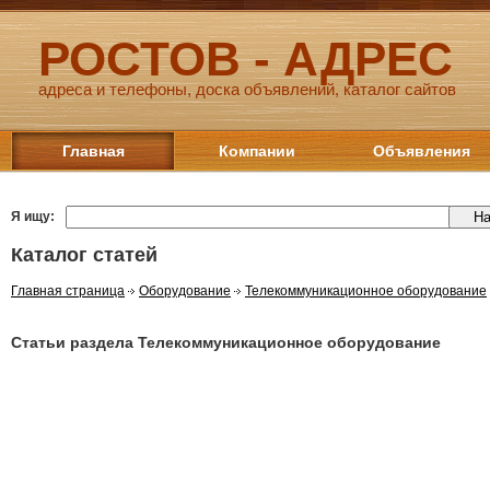
РОСТОВ - АДРЕС
адреса и телефоны, доска объявлений, каталог сайтов
Главная
Компании
Объявления
Я ищу:
Каталог статей
Главная страница
Оборудование
Телекоммуникационное оборудование
Статьи раздела Телекоммуникационное оборудование