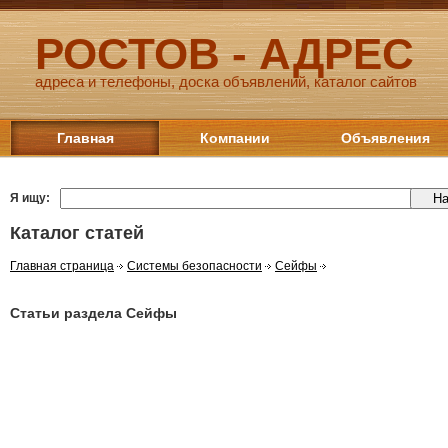
РОСТОВ - АДРЕС
адреса и телефоны, доска объявлений, каталог сайтов
Главная
Компании
Объявления
Я ищу:
Каталог статей
Главная страница
Системы безопасности
Сейфы
Статьи раздела Сейфы