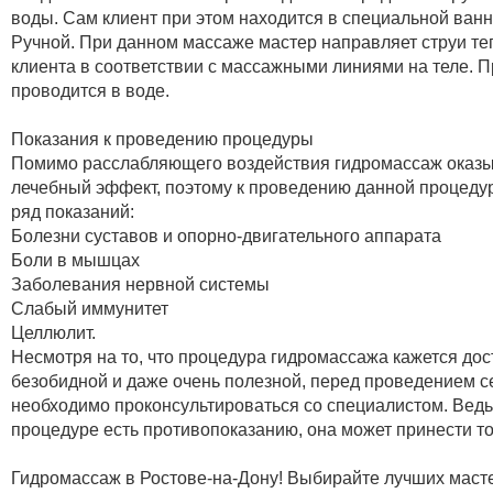
воды. Сам клиент при этом находится в специальной ванн
Ручной. При данном массаже мастер направляет струи те
клиента в соответствии с массажными линиями на теле. 
проводится в воде.
Показания к проведению процедуры
Помимо расслабляющего воздействия гидромассаж оказы
лечебный эффект, поэтому к проведению данной процеду
ряд показаний:
Болезни суставов и опорно-двигательного аппарата
Боли в мышцах
Заболевания нервной системы
Слабый иммунитет
Целлюлит.
Несмотря на то, что процедура гидромассажа кажется дос
безобидной и даже очень полезной, перед проведением с
необходимо проконсультироваться со специалистом. Ведь
процедуре есть противопоказанию, она может принести то
Гидромассаж в Ростове-на-Дону! Выбирайте лучших маст