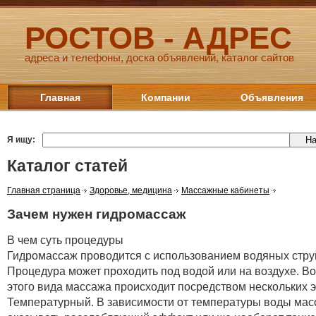
РОСТОВ - АДРЕС
адреса и телефоны, доска объявлений, каталог сайтов
Главная
Компании
Объявления
Я ищу:
Каталог статей
Главная страница
Здоровье, медицина
Массажные кабинеты
Зачем нужен гидромассаж
В чем суть процедуры
Гидромассаж проводится с использованием водяных струй
Процедура может проходить под водой или на воздухе. В
этого вида массажа происходит посредством нескольких 
Температурный. В зависимости от температуры воды мас