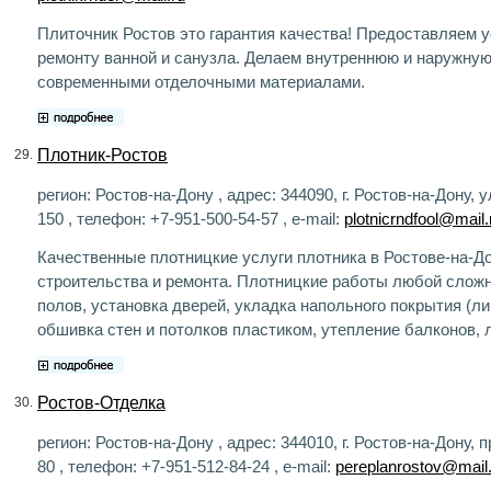
Плиточник Ростов это гарантия качества! Предоставляем у
ремонту ванной и санузла. Делаем внутреннюю и наружну
современными отделочными материалами.
Плотник-Ростов
29.
регион: Ростов-на-Дону , адрес: 344090, г. Ростов-на-Дону, у
150 , телефон: +7-951-500-54-57 , e-mail:
plotnicrndfool@mail.
Качественные плотницкие услуги плотника в Ростове-на-Д
строительства и ремонта. Плотницкие работы любой сложн
полов, установка дверей, укладка напольного покрытия (ли
обшивка стен и потолков пластиком, утепление балконов, 
Ростов-Отделка
30.
регион: Ростов-на-Дону , адрес: 344010, г. Ростов-на-Дону, п
80 , телефон: +7-951-512-84-24 , e-mail:
pereplanrostov@mail.