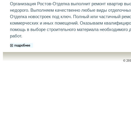
Организация Ростов-Отделка выполнит ремонт квартир выс
недорого. Выполняем качественно любые виды отделочных
Отделка новостроек под ключ. Полный или частичный рем
коммерческих и иных помещений. Оказываем квалифицир
помощь в выборе строительного материала необходимого 
работ.
© 20