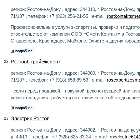
регион: Ростов-на-Дону , адрес: 344010, г. Ростов-на-Дону, п
71/187 , телефон: +7 (863) 256-21-55 , e-mail:
rostkontaktsme
Профессиональные услуги экспертизы, проверки и подгото
строительстве от компании ООО «Смета-Контакт» в Ростов
Ставрополе, Краснодаре, Майкопе, Элисте и других города
РостовСтройЭксперт
22.
регион: Ростов-на-Дону , адрес: 344000, г. Ростов-на-Дону, п
71/187 , телефон: +7 (918) 558-89-53 , e-mail:
rosexpertizesm
- если перед продажей – покупкой, реконструкцией или ка
ремонтом здания требуется его техническое обследование
Электрик-Ростов
23.
регион: Ростов-на-Дону , адрес: 344002, г. Ростов-на-дону, 
д. 43/13 , телефон: +7 (928) 625-83-34 , e-mail:
rndelectric61@