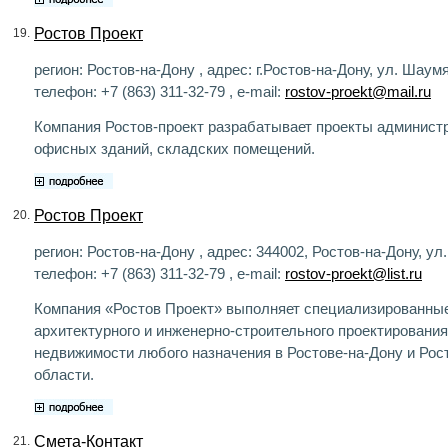
Ростов Проект
19.
регион: Ростов-на-Дону , адрес: г.Ростов-на-Дону, ул. Шаумя
телефон: +7 (863) 311-32-79 , e-mail:
rostov-proekt@mail.ru
Компания Ростов-проект разрабатывает проекты админист
офисных зданий, складских помещений.
Ростов Проект
20.
регион: Ростов-на-Дону , адрес: 344002, Ростов-на-Дону, ул
телефон: +7 (863) 311-32-79 , e-mail:
rostov-proekt@list.ru
Компания «Ростов Проект» выполняет специализированные
архитектурного и инженерно-строительного проектирования
недвижимости любого назначения в Ростове-на-Дону и Рос
области.
Смета-Контакт
21.