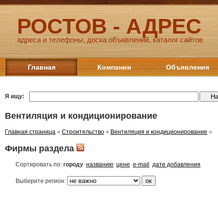
РОСТОВ - АДРЕС
адреса и телефоны, доска объявлений, каталог сайтов
Главная
Компании
Объявления
Я ищу:
Вентиляция и кондиционирование
Главная страница
Строительство
Вентиляция и кондиционирование
Фирмы раздела
Сортировать по:
городу
названию
цене
e-mail
дате добавления
Выберите регион: