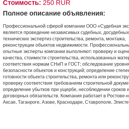
Стоимость:
250 RUR
Полное описание объявления:
Профессиональной сферой компании ООО «Судебная экс
является проведение независимых судебных, досудебных
технических экспертиз строительства, ремонта, монтажа,
реконструкции объектов недвижимости. Профессиональн
опытные эксперты компании выполняют: проверку и оцен
качества, стоимости строительства, использованных мате
соответствия нормам СНиП и ГОСТ; обследование уровн
безопасности объектов и конструкций; определение степе
готовности объекта строительства, ремонта или реконстру
проверку соответствия требованиям строительной докуме
определение убытков при ущербе, несоблюдении сроков 
договорных обязательств. Компания работает в Ростове-н
Аксае, Таганроге, Азове, Краснодаре, Ставрополе, Элисте