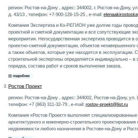
регион: Ростов-на-Дону , адрес: 344002, г. Ростов-на-Дону, у
д. 43/13 , телефон: +7-900-126-15-25 , e-mail:
elenaakirostos
Компания Экспертиза и Ко-РЕГИОН уже долгие годы провод
проектной и сметной документации и все сопутствующие эк
мероприятия. Негосударственная экспертиза проводится в 
проектно-сметной документации, объектов незавершенного 
а также объектов, которые уже находятся в эксплуатации. 
строительной экспертизы определяется индивидуально – в 
порядка, состава работ и сроков выполнения заказа.
Ростов Проект
2.
регион: Ростов-на-Дону , адрес: 344002, Ростов-на-Дону, ул.
телефон: +7 (863) 311-32-79 , e-mail:
rostov-proekt@list.ru
Компания «Ростов Проект» выполняет специализированные
архитектурного и инженерно-строительного проектирования 
недвижимости любого назначения в Ростове-на-Дону и Рост