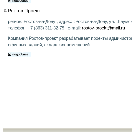
Ростов Проект
3.
регион: Ростов-на-Дону , адрес: г.Ростов-на-Дону, ул. Шаумян
телефон: +7 (863) 311-32-79 , e-mail:
rostov-proekt@mail.ru
Компания Ростов-проект разрабатывает проекты администр
офисных зданий, складских помещений.