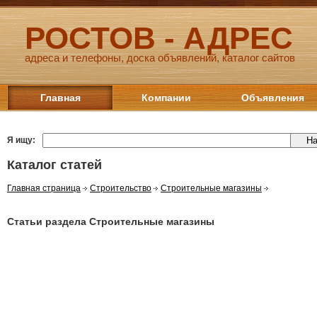
РОСТОВ - АДРЕС
адреса и телефоны, доска объявлений, каталог сайтов
Главная
Компании
Объявления
Я ищу:
Каталог статей
Главная страница
Строительство
Строительные магазины
Статьи раздела Строительные магазины