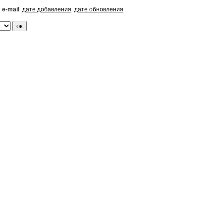
e-mail
дате добавления
дате обновления