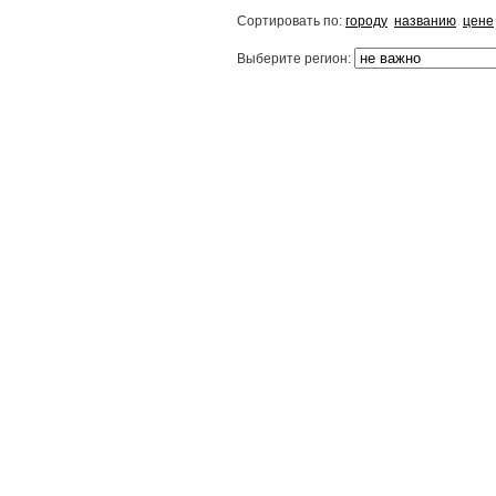
Сортировать по:
городу
названию
цене
Выберите регион: